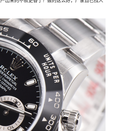
生产出来的不就更香了？做的这么好，厂家自己找人
？