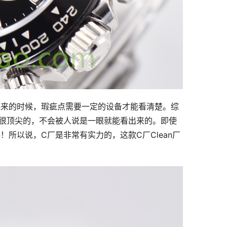
起来的时候，瑕疵点需要一定的设备才能看清楚。综
很顶尖的，不会被人说是一眼就能看出来的。即使
所以说，C厂是非常有实力的，这款C厂Clean厂