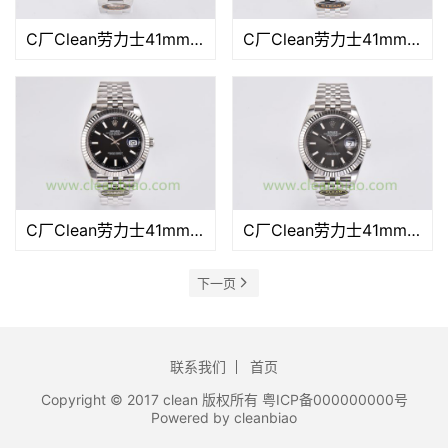
C厂Clean劳力士41mm日志型m126334-0026罗马蓝盘「3235机芯」
C厂Clean劳力士41mm日志型m126334-0004绿萝「3235机芯」
C厂Clean劳力士41mm日志型m126334-0018黑面「3235机芯」
C厂Clean劳力士41mm日志型m126334-0014灰面「3235机芯」
下一页
联系我们
首页
Copyright © 2017 clean 版权所有 粤ICP备000000000号
Powered by cleanbiao