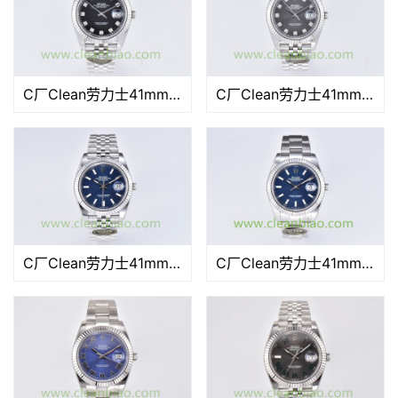
C厂Clean劳力士41mm日志型m126334-0006莫桑石黑面「3235机芯」
C厂Clean劳力士41mm日志型m126334-0006莫桑石灰面「3235机芯」
C厂Clean劳力士41mm日志型m126334-0032格子蓝面「3235机芯」
C厂Clean劳力士41mm日志型m126334-0031格子蓝「3235机芯」