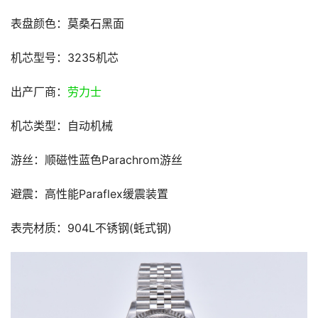
表盘颜色：莫桑石黑面
机芯型号：3235机芯
出产厂商：
劳力士
机芯类型：自动机械
游丝：顺磁性蓝色Parachrom游丝
避震：高性能Paraflex缓震装置
表壳材质：904L不锈钢(蚝式钢)