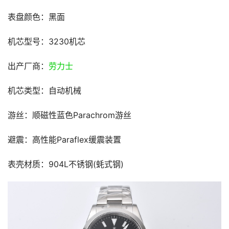
表盘颜色：黑面
机芯型号：3230机芯
出产厂商：
劳力士
机芯类型：自动机械
游丝：顺磁性蓝色Parachrom游丝
避震：高性能Paraflex缓震装置
表壳材质：904L不锈钢(蚝式钢)