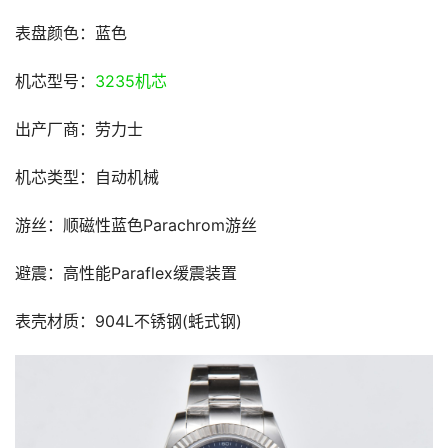
表盘颜色：蓝色
机芯型号：
3235机芯
出产厂商：劳力士
机芯类型：自动机械
游丝：顺磁性蓝色Parachrom游丝
避震：高性能Paraflex缓震装置
表壳材质：904L不锈钢(蚝式钢)